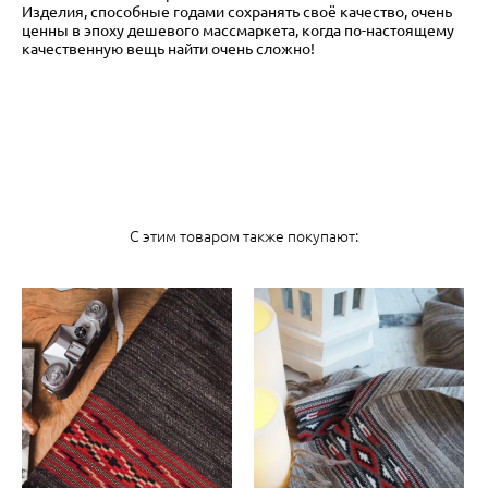
Изделия, способные годами сохранять своё качество, очень
ценны в эпоху дешевого массмаркета, когда по-настоящему
качественную вещь найти очень сложно!
С этим товаром также покупают: