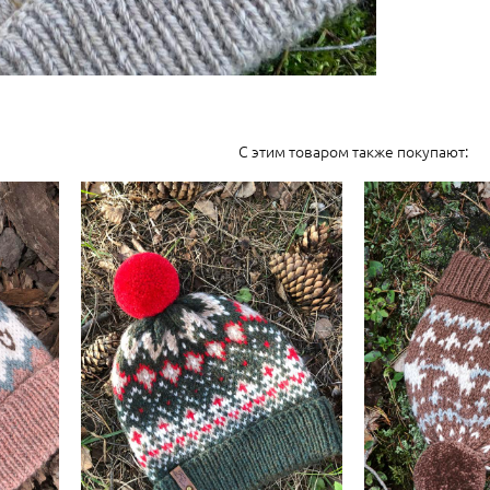
С этим товаром также покупают: